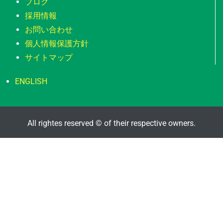
ブログ
採用情報
お問い合わせ
個人情報保護方針
サイトマップ
ENGLISH
All rightes reserved © of their respective owners.